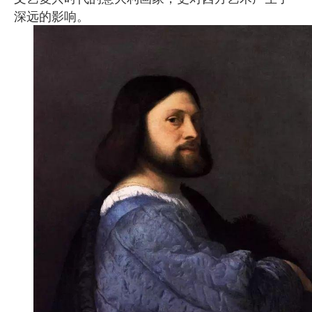
深远的影响。