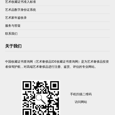
艺术收藏证书准入标准
艺术品数字身份证系统
艺术家年鉴收录
服务与答疑
联系我们
关于我们
中国收藏证书查询网（艺术奢侈品IDE收藏证书查询网）是为艺术奢侈品投资
者保驾护航，对高端艺术奢侈品进行注册、鉴赏、评估的专业网站。
手机扫描二维码
访问网站