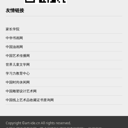
友情链接
家长学院
中华书画网
中国油画网
中国艺术传播网
世界儿童文学网
学习力教育中心
中国时尚休闲网
中国雕塑设计艺术网
中国线上艺术品收藏证书查询网
Copyright ©art-ide.cn All rights reserved.