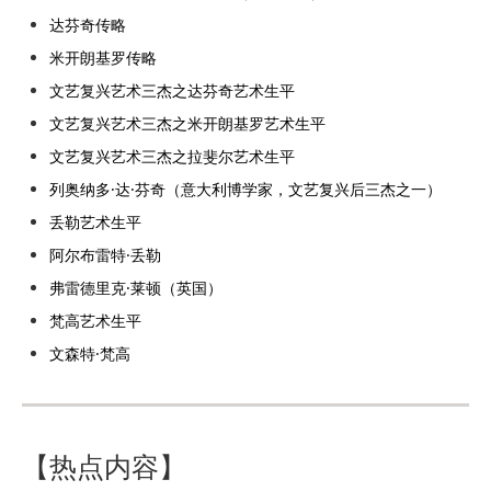
达芬奇传略
米开朗基罗传略
文艺复兴艺术三杰之达芬奇艺术生平
文艺复兴艺术三杰之米开朗基罗艺术生平
文艺复兴艺术三杰之拉斐尔艺术生平
列奥纳多·达·芬奇（意大利博学家，文艺复兴后三杰之一）
丢勒艺术生平
阿尔布雷特·丢勒
弗雷德里克·莱顿（英国）
梵高艺术生平
文森特·梵高
【热点内容】