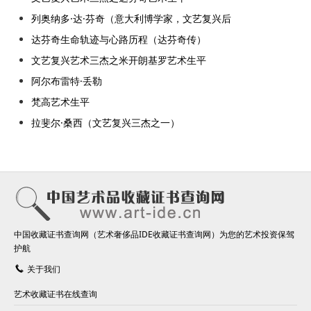
列奥纳多·达·芬奇（意大利博学家，文艺复兴后
达芬奇生命轨迹与心路历程（达芬奇传）
文艺复兴艺术三杰之米开朗基罗艺术生平
阿尔布雷特·丢勒
梵高艺术生平
拉斐尔·桑西（文艺复兴三杰之一）
中国收藏证书查询网（艺术奢侈品IDE收藏证书查询网）为您的艺术投资保驾
护航
关于我们
艺术收藏证书在线查询