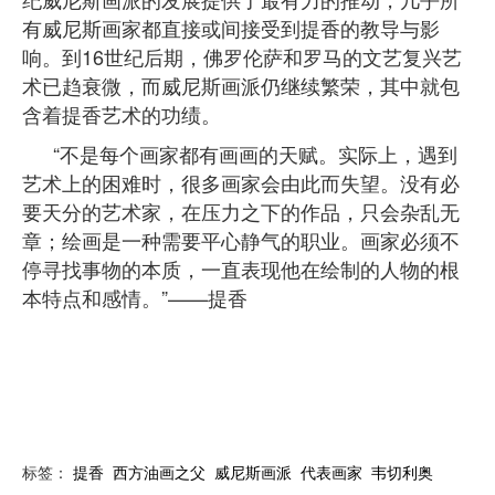
有威尼斯画家都直接或间接受到提香的教导与影
响。到16世纪后期，佛罗伦萨和罗马的文艺复兴艺
术已趋衰微，而威尼斯画派仍继续繁荣，其中就包
含着提香艺术的功绩。
“不是每个画家都有画画的天赋。实际上，遇到
艺术上的困难时，很多画家会由此而失望。没有必
要天分的艺术家，在压力之下的作品，只会杂乱无
章；绘画是一种需要平心静气的职业。画家必须不
停寻找事物的本质，一直表现他在绘制的人物的根
本特点和感情。”——提香
标签：
提香
西方油画之父
威尼斯画派
代表画家
韦切利奥