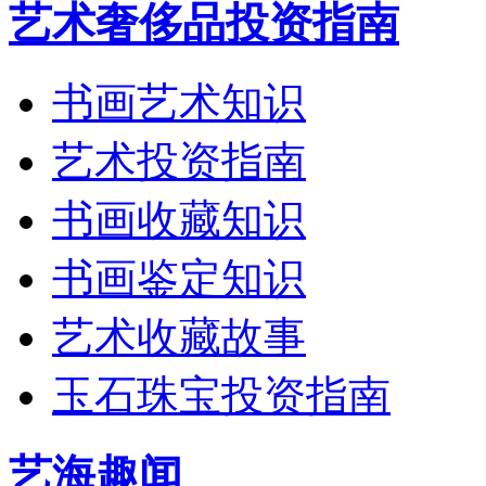
艺术奢侈品投资指南
书画艺术知识
艺术投资指南
书画收藏知识
书画鉴定知识
艺术收藏故事
玉石珠宝投资指南
艺海趣闻