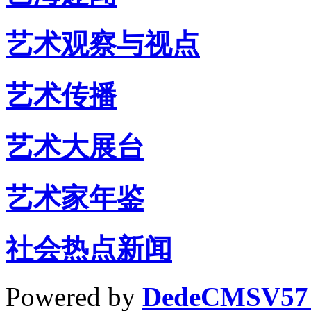
艺术观察与视点
艺术传播
艺术大展台
艺术家年鉴
社会热点新闻
Powered by
DedeCMSV57