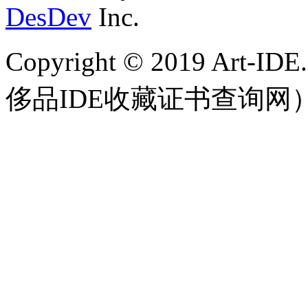
DesDev
Inc.
Copyright © 2019 
侈品IDE收藏证书查询网