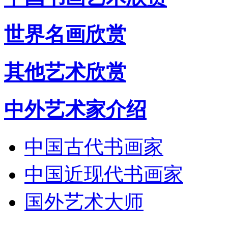
世界名画欣赏
其他艺术欣赏
中外艺术家介绍
中国古代书画家
中国近现代书画家
国外艺术大师