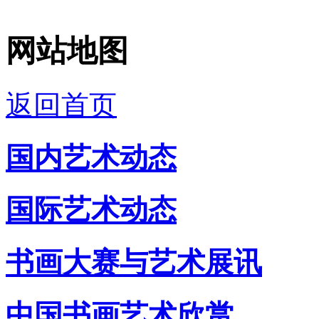
网站地图
返回首页
国内艺术动态
国际艺术动态
书画大赛与艺术展讯
中国书画艺术欣赏