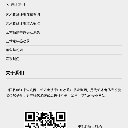
关于我们
艺术收藏证书在线查询
艺术收藏证书准入标准
艺术品数字身份证系统
艺术家年鉴收录
服务与答疑
联系我们
关于我们
中国收藏证书查询网（艺术奢侈品IDE收藏证书查询网）是为艺术奢侈品投资
者保驾护航，对高端艺术奢侈品进行注册、鉴赏、评估的专业网站。
手机扫描二维码