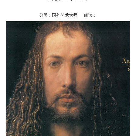
分类：
国外艺术大师
阅读：