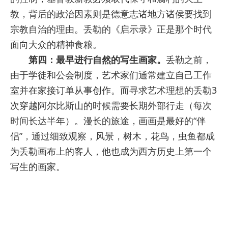
教，背后的政治因素则是德意志诸地方诸侯要找到
宗教自治的理由。丢勒的《启示录》正是那个时代
面向大众的精神食粮。
第四：最早进行自然的写生画家。
丢勒之前，
由于学徒和公会制度，艺术家们通常建立自己工作
室并在家接订单从事创作。而寻求艺术理想的丢勒3
次穿越阿尔比斯山的时候需要长期外部行走（每次
时间长达半年）。漫长的旅途，画画是最好的“伴
侣”，通过细致观察，风景，树木，花鸟，虫鱼都成
为丢勒画布上的客人，他也成为西方历史上第一个
写生的画家。