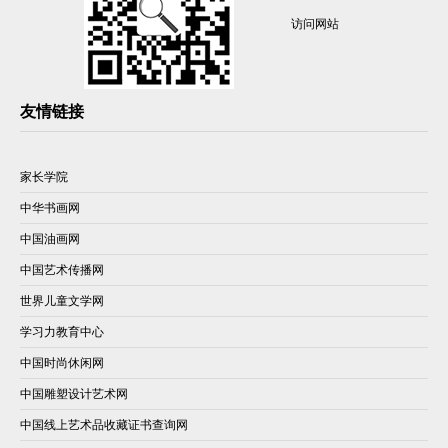
访问网站
友情链接
家长学院
中华书画网
中国油画网
中国艺术传播网
世界儿童文学网
学习力教育中心
中国时尚休闲网
中国雕塑设计艺术网
中国线上艺术品收藏证书查询网