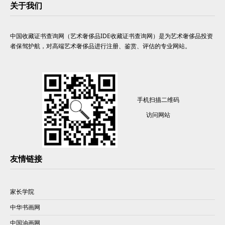
关于我们
中国收藏证书查询网（艺术奢侈品IDE收藏证书查询网）是为艺术奢侈品投资
者保驾护航，对高端艺术奢侈品进行注册、鉴赏、评估的专业网站。
手机扫描二维码
访问网站
友情链接
家长学院
中华书画网
中国油画网