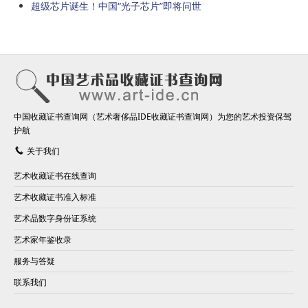
超级芯片诞生！中国“光子芯片”即将问世
中国收藏证书查询网（艺术奢侈品IDE收藏证书查询网）为您的艺术投资保驾
护航
关于我们
艺术收藏证书在线查询
艺术收藏证书准入标准
艺术品数字身份证系统
艺术家年鉴收录
服务与答疑
联系我们