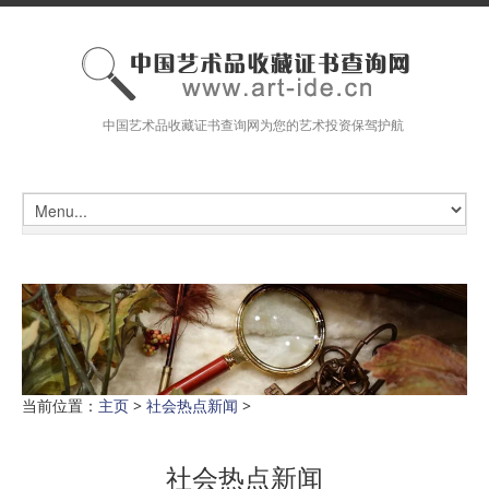
中国艺术品收藏证书查询网为您的艺术投资保驾护航
当前位置：
主页
>
社会热点新闻
>
社会热点新闻