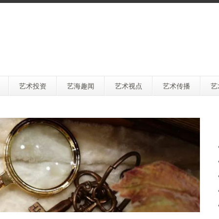
艺术投资
艺海趣闻
艺术视点
艺术传播
艺