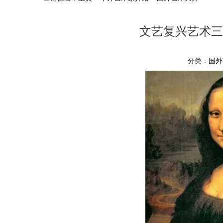
文艺复兴艺术三
分类：
国外