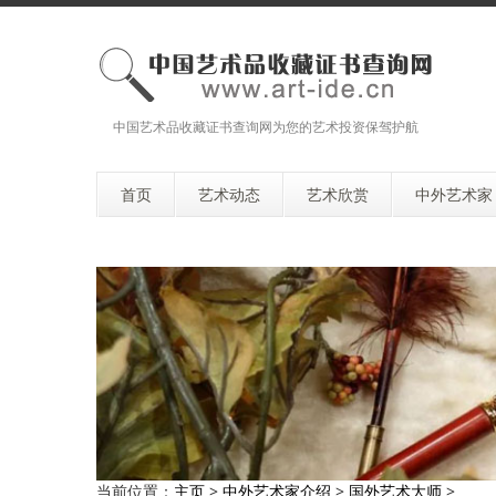
中国艺术品收藏证书查询网为您的艺术投资保驾护航
首页
艺术动态
艺术欣赏
中外艺术家
当前位置：
主页
>
中外艺术家介绍
>
国外艺术大师
>