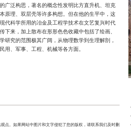
的广泛构思，著名的概念性发明比方直升机、坦克
本原理、双层壳等许多构想。但在他的生平中，这
现代科学所用的冶金及工程学技术在文艺复兴时代
传下来，加上散布在形形色色收藏中包括了绘画、
学研究的范围极其广阔，从物理数学到生理解剖，
民用、军事、工程、机械等各方面。
站观点。如果网站中图片和文字侵犯了您的版权，请联系我们及时删