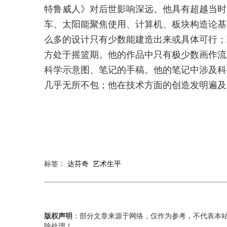
特鲁威人》对后世影响深远。他具有超越当时
车、太阳能聚焦使用、计算机、板块构造论基
么多的设计只有少数能建造出来或具体可行；
方处于摇篮期。他的作品中只有极少数画作流
科学示意图、笔记的手稿。他的笔记中涉及科
几乎无所不包；他在技术方面的创造发明遍及
标签：
达芬奇
艺术生平
版权声明
：部分文章来源于网络，仅作为参考，不代表本
除处理！