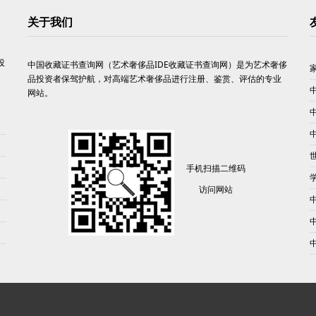
关于我们
投
中国收藏证书查询网（艺术奢侈品IDE收藏证书查询网）是为艺术奢侈
品投资者保驾护航，对高端艺术奢侈品进行注册、鉴赏、评估的专业
网站。
手机扫描二维码
访问网站