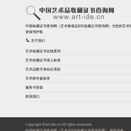
中国收藏证书查询网（艺术奢侈品IDE收藏证书查询网）为您的艺术
资保驾护航
关于我们
艺术收藏证书在线查询
艺术收藏证书准入标准
艺术品数字身份证系统
艺术家年鉴收录
服务与答疑
联系我们
Copyright ©art-ide.cn All rights reserved.
中国收藏证书查询网（艺术品IDE收藏证书查询官网）
版权所有