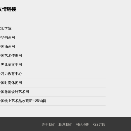
友情链接
家长学院
中华书画网
中国油画网
中国艺术传播网
世界儿童文学网
学习力教育中心
中国时尚休闲网
中国雕塑设计艺术网
中国线上艺术品收藏证书查询网
关于我们
联系我们
网站地图
RSS订阅