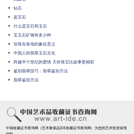
钻石
蓝宝石
什么是宝石和玉石
宝玉石矿物有多少种
珍珠在各地的象征意义
中国人的翡翠玉石文化
跨越半个世纪的爱情 天价珠宝比故事更精彩
鉴别翡翠技巧：翡翠鉴别方法
翡翠鉴别方法
中国收藏证书查询网（艺术奢侈品IDE收藏证书查询网）为您的艺术投资保驾
护航