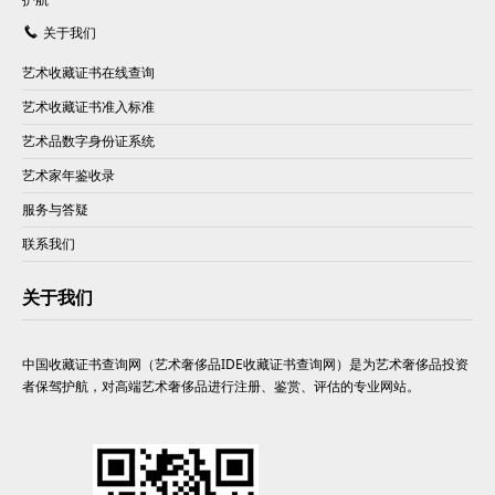
关于我们
艺术收藏证书在线查询
艺术收藏证书准入标准
艺术品数字身份证系统
艺术家年鉴收录
服务与答疑
联系我们
关于我们
中国收藏证书查询网（艺术奢侈品IDE收藏证书查询网）是为艺术奢侈品投资
者保驾护航，对高端艺术奢侈品进行注册、鉴赏、评估的专业网站。