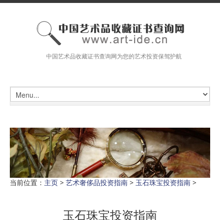
中国艺术品收藏证书查询网为您的艺术投资保驾护航
当前位置：
主页
>
艺术奢侈品投资指南
>
玉石珠宝投资指南
>
玉石珠宝投资指南