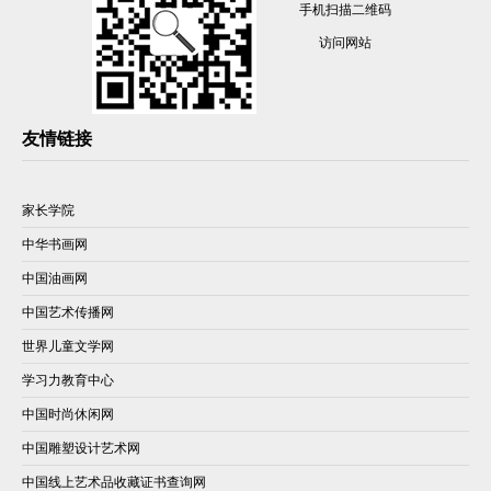
手机扫描二维码
访问网站
友情链接
家长学院
中华书画网
中国油画网
中国艺术传播网
世界儿童文学网
学习力教育中心
中国时尚休闲网
中国雕塑设计艺术网
中国线上艺术品收藏证书查询网