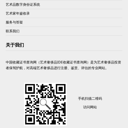
艺术品数字身份证系统
艺术家年鉴收录
服务与答疑
联系我们
关于我们
中国收藏证书查询网（艺术奢侈品IDE收藏证书查询网）是为艺术奢侈品投资
者保驾护航，对高端艺术奢侈品进行注册、鉴赏、评估的专业网站。
手机扫描二维码
访问网站