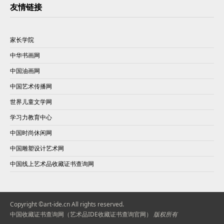
友情链接
家长学院
中华书画网
中国油画网
中国艺术传播网
世界儿童文学网
学习力教育中心
中国时尚休闲网
中国雕塑设计艺术网
中国线上艺术品收藏证书查询网
Copyright ©art-ide.cn All rights reserved.
中国收藏证书查询网（艺术品IDE收藏证书查询官网）
版权所有