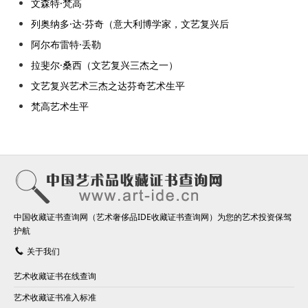
文森特·梵高
列奥纳多·达·芬奇（意大利博学家，文艺复兴后
阿尔布雷特·丢勒
拉斐尔·桑西（文艺复兴三杰之一）
文艺复兴艺术三杰之达芬奇艺术生平
梵高艺术生平
中国收藏证书查询网（艺术奢侈品IDE收藏证书查询网）为您的艺术投资保驾
护航
关于我们
艺术收藏证书在线查询
艺术收藏证书准入标准