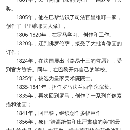
奖。
1805年，他在巴黎结识了司法官里维耶一家，
创作了《里维耶夫人像》。
1806-1820年，在罗马学习、创作和工作。
1820年，迁到佛罗伦萨，接受了大批肖像画的
订作；
1824年，在法国展出《路易十三的誓愿》，受
到官方赞扬。同年，在巴黎开办自己的学校。
1825年，被选为皇家美术院院士。
1835-1841年，担任罗马法兰西学院院长。
1835年，再次回到罗马，创作了一系列肖像素
描和油画；
1841年，回巴黎，继续创作多幅巨作
1856年，象征“清高绝俗和庄严肃穆的美”的最