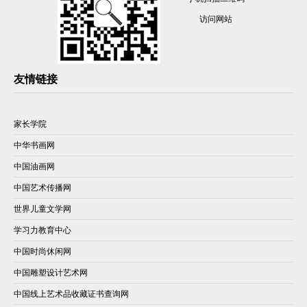
访问网站
友情链接
家长学院
中华书画网
中国油画网
中国艺术传播网
世界儿童文学网
学习力教育中心
中国时尚休闲网
中国雕塑设计艺术网
中国线上艺术品收藏证书查询网