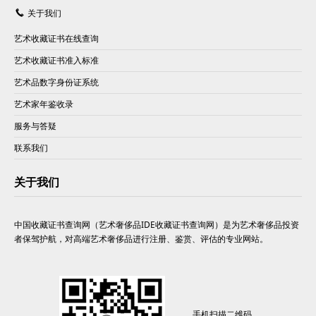
关于我们
艺术收藏证书在线查询
艺术收藏证书准入标准
艺术品数字身份证系统
艺术家年鉴收录
服务与答疑
联系我们
关于我们
中国收藏证书查询网（艺术奢侈品IDE收藏证书查询网）是为艺术奢侈品投资
者保驾护航，对高端艺术奢侈品进行注册、鉴赏、评估的专业网站。
手机扫描二维码