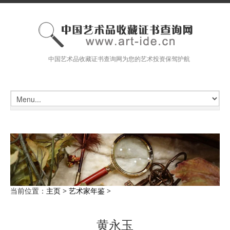
中国艺术品收藏证书查询网为您的艺术投资保驾护航
当前位置：
主页
>
艺术家年鉴
>
黄永玉