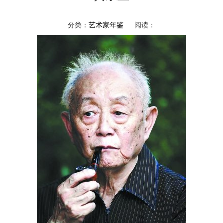
分类：
艺术家年鉴
阅读：