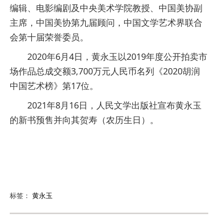
编辑、电影编剧及中央美术学院教授、中国美协副
主席，中国美协第九届顾问，中国文学艺术界联合
会第十届荣誉委员。
2020年6月4日，黄永玉以2019年度公开拍卖市
场作品总成交额3,700万元人民币名列《2020胡润
中国艺术榜》第17位。
2021年8月16日，人民文学出版社宣布黄永玉
的新书预售并向其贺寿（农历生日）。
标签：
黄永玉