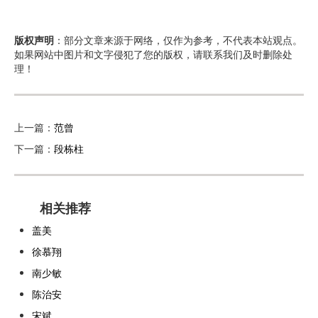
版权声明
：部分文章来源于网络，仅作为参考，不代表本站观点。
如果网站中图片和文字侵犯了您的版权，请联系我们及时删除处
理！
上一篇：
范曾
下一篇：
段栋柱
相关推荐
盖美
徐慕翔
南少敏
陈治安
宋斌