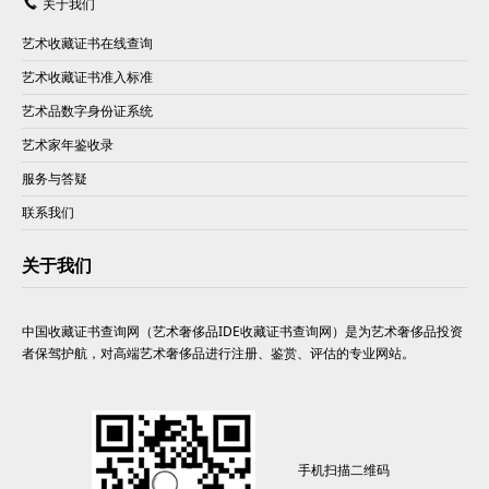
关于我们
艺术收藏证书在线查询
艺术收藏证书准入标准
艺术品数字身份证系统
艺术家年鉴收录
服务与答疑
联系我们
关于我们
中国收藏证书查询网（艺术奢侈品IDE收藏证书查询网）是为艺术奢侈品投资
者保驾护航，对高端艺术奢侈品进行注册、鉴赏、评估的专业网站。
手机扫描二维码