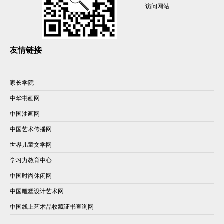
访问网站
友情链接
家长学院
中华书画网
中国油画网
中国艺术传播网
世界儿童文学网
学习力教育中心
中国时尚休闲网
中国雕塑设计艺术网
中国线上艺术品收藏证书查询网