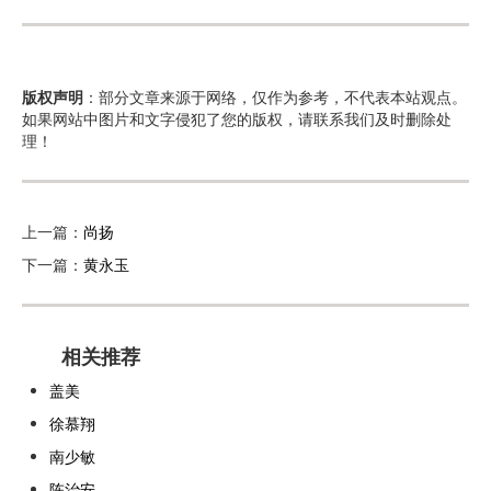
版权声明
：部分文章来源于网络，仅作为参考，不代表本站观点。
如果网站中图片和文字侵犯了您的版权，请联系我们及时删除处
理！
上一篇：
尚扬
下一篇：
黄永玉
相关推荐
盖美
徐慕翔
南少敏
陈治安