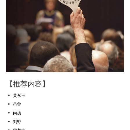
【推荐内容】
黄永玉
范曾
尚扬
刘野