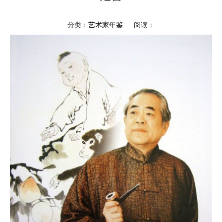
分类：
艺术家年鉴
阅读：