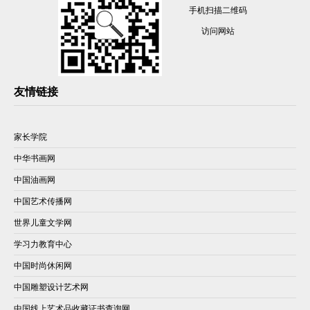
手机扫描二维码
访问网站
友情链接
家长学院
中华书画网
中国油画网
中国艺术传播网
世界儿童文学网
学习力教育中心
中国时尚休闲网
中国雕塑设计艺术网
中国线上艺术品收藏证书查询网