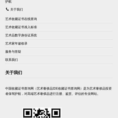
护航
关于我们
艺术收藏证书在线查询
艺术收藏证书准入标准
艺术品数字身份证系统
艺术家年鉴收录
服务与答疑
联系我们
关于我们
中国收藏证书查询网（艺术奢侈品IDE收藏证书查询网）是为艺术奢侈品投资
者保驾护航，对高端艺术奢侈品进行注册、鉴赏、评估的专业网站。