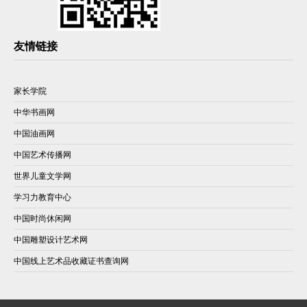
友情链接
家长学院
中华书画网
中国油画网
中国艺术传播网
世界儿童文学网
学习力教育中心
中国时尚休闲网
中国雕塑设计艺术网
中国线上艺术品收藏证书查询网