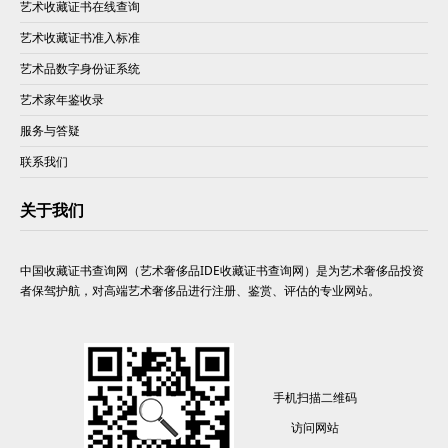
艺术收藏证书在线查询
艺术收藏证书准入标准
艺术品数字身份证系统
艺术家年鉴收录
服务与答疑
联系我们
关于我们
中国收藏证书查询网（艺术奢侈品IDE收藏证书查询网）是为艺术奢侈品投资
者保驾护航，对高端艺术奢侈品进行注册、鉴赏、评估的专业网站。
手机扫描二维码
访问网站