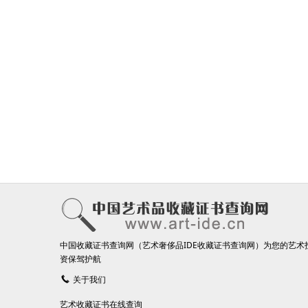
中国收藏证书查询网（艺术奢侈品IDE收藏证书查询网）为您的艺术
资保驾护航
关于我们
艺术收藏证书在线查询