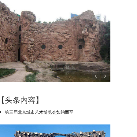
【头条内容】
第三届北京城市艺术博览会如约而至