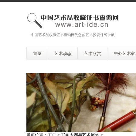
中国艺术品收藏证书查询网为您的艺术投资保驾护航
首页
艺术动态
艺术欣赏
中外艺术家
当前位置：
主页
>
书画大赛与艺术展讯
>