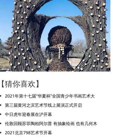
【猜你喜欢】
2021年第十七届“华夏杯”全国青少年书画艺术大
第三届黄河之滨艺术节线上展演正式开启
中日虎年迎春展在沪开幕
伦敦回顾苏菲陶柏阿尔普 有抽象绘画 也有几何木
2021北京798艺术节开幕