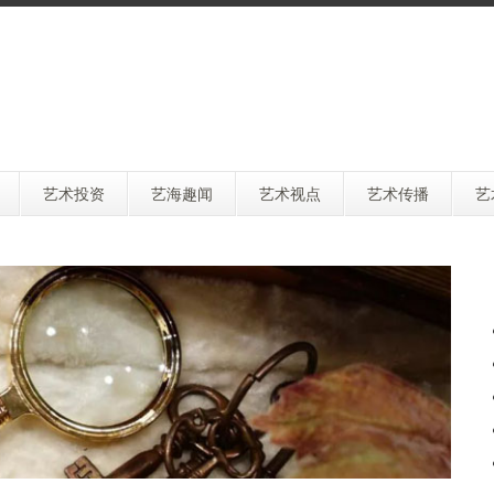
艺术投资
艺海趣闻
艺术视点
艺术传播
艺