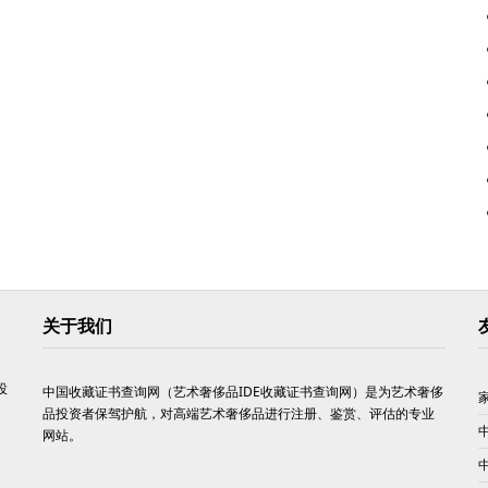
关于我们
投
中国收藏证书查询网（艺术奢侈品IDE收藏证书查询网）是为艺术奢侈
品投资者保驾护航，对高端艺术奢侈品进行注册、鉴赏、评估的专业
网站。