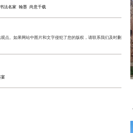
书法名家
翰墨
尚意千载
站观点。如果网站中图片和文字侵犯了您的版权，请联系我们及时删
盛宴